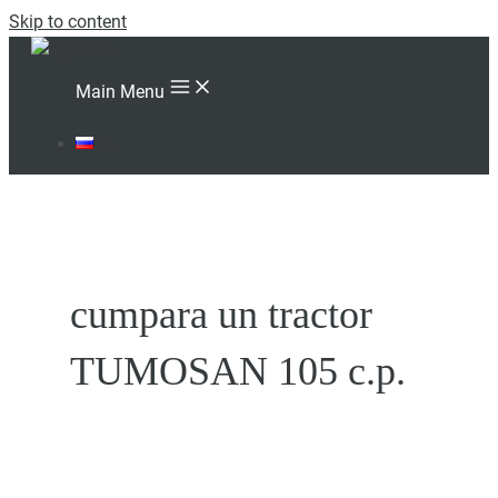
Skip to content
Main Menu
RU
cumpara un tractor
TUMOSAN 105 c.p.