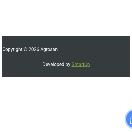
Copyright © 2026 Agrosan
Developed by
SmartUp