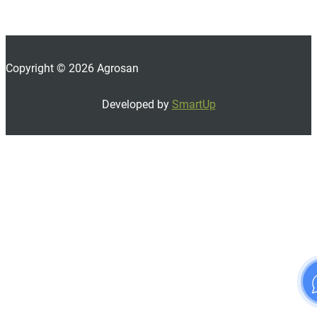
Copyright © 2026 Agrosan
Developed by
SmartUp