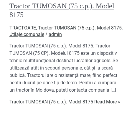
Tractor TUMOSAN (75 c.p.). Model
8175
TRACTOARE
,
Tractor TUMOSAN (75 c.p.). Model 8175
,
Utilaje comunale
/
admin
Tractor TUMOSAN (75 c.p.). Model 8175. Tractor
TUMOSAN (75 CP). Modelul 8175 este un dispozitiv
tehnic multifuncțional destinat lucrărilor agricole. Se
utilizează atât în scopuri personale, cât și la scară
publică. Tractorul are o rezistență mare, fiind perfect
pentru lucrul pe orice tip de teren. Pentru a cumpăra
un tractor în Moldova, puteți contacta compania […]
Tractor TUMOSAN (75 c.p.). Model 8175
Read More »