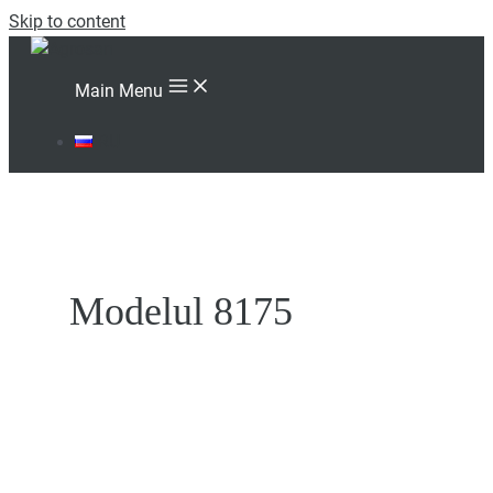
Skip to content
Main Menu
RU
Modelul 8175