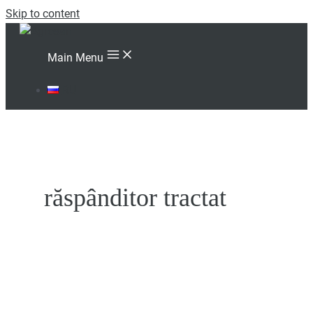
Skip to content
Main Menu
RU
răspânditor tractat