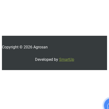
Copyright © 2026 Agrosan
Developed by
SmartUp