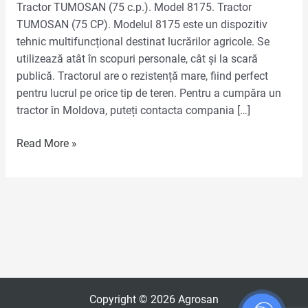
Tractor TUMOSAN (75 c.p.). Model 8175. Tractor
TUMOSAN (75 CP). Modelul 8175 este un dispozitiv
tehnic multifuncțional destinat lucrărilor agricole. Se
utilizează atât în scopuri personale, cât și la scară
publică. Tractorul are o rezistență mare, fiind perfect
pentru lucrul pe orice tip de teren. Pentru a cumpăra un
tractor în Moldova, puteți contacta compania […]
Read More »
Copyright © 2026 Agrosan