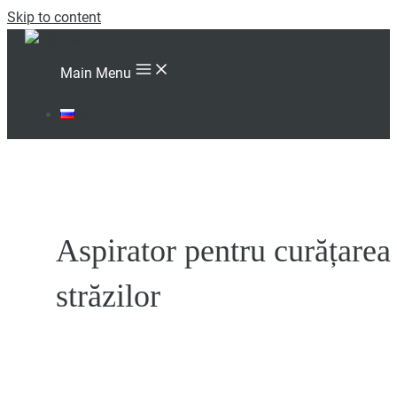
Skip to content
Main Menu
RU
Aspirator pentru curățarea
străzilor