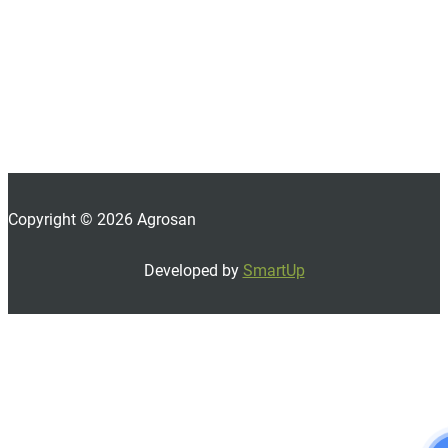
Copyright © 2026 Agrosan
Developed by
SmartUp