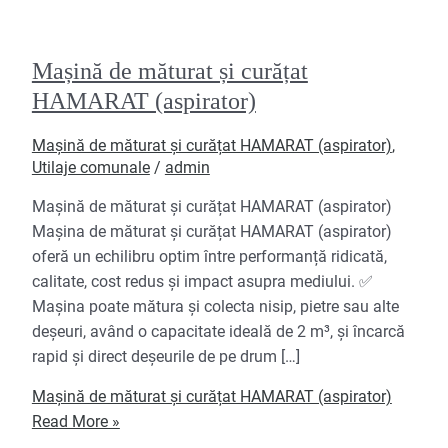
Mașină de măturat și curățat
HAMARAT (aspirator)
Mașină de măturat și curățat HAMARAT (aspirator)
,
Utilaje comunale
/
admin
Mașină de măturat și curățat HAMARAT (aspirator)
Mașina de măturat și curățat HAMARAT (aspirator)
oferă un echilibru optim între performanță ridicată,
calitate, cost redus și impact asupra mediului. ✅
Mașina poate mătura și colecta nisip, pietre sau alte
deșeuri, având o capacitate ideală de 2 m³, și încarcă
rapid și direct deșeurile de pe drum […]
Mașină de măturat și curățat HAMARAT (aspirator)
Read More »